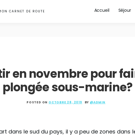
Accueil
Séjour
MON CARNET DE ROUTE
ir en novembre pour fai
plongée sous-marine?
POSTED ON
OCTOBRE 28, 2019
BY
@ADMIN
art dans le sud du pays, il y a peu de zones dans 