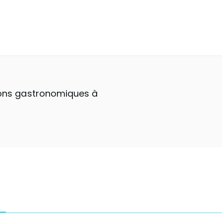
tions gastronomiques à