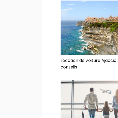
Location de voiture Ajaccio 
conseils