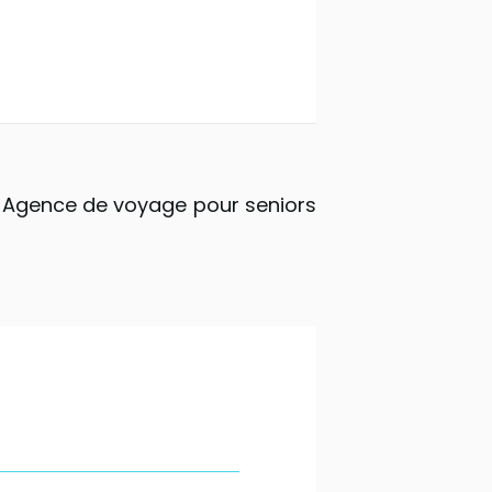
Agence de voyage pour seniors