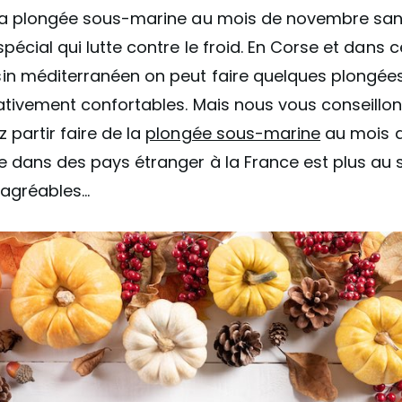
 la plongée sous-marine au mois de novembre san
spécial qui lutte contre le froid. En Corse et dans 
in méditerranéen on peut faire quelques plongée
ativement confortables. Mais nous vous conseillon
 partir faire de la
plongée sous-marine
au mois 
 dans des pays étranger à la France est plus au s
 agréables…